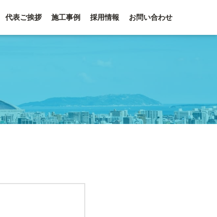
代表ご挨拶
施工事例
採用情報
お問い合わせ