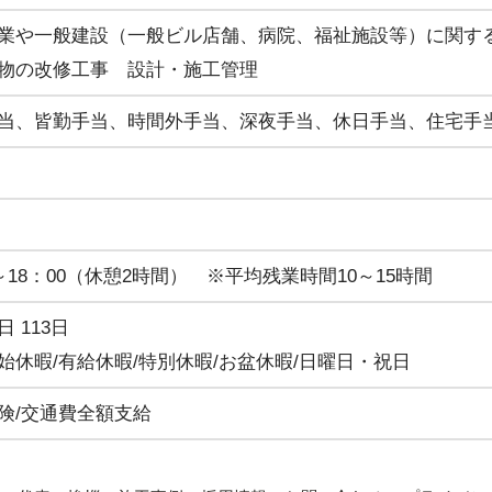
業や一般建設（一般ビル店舗、病院、福祉施設等）に関す
物の改修工事 設計・施工管理
当、皆勤手当、時間外手当、深夜手当、休日手当、住宅手
0～18：00（休憩2時間） ※平均残業時間10～15時間
 113日
始休暇/有給休暇/特別休暇/お盆休暇/日曜日・祝日
険/交通費全額支給