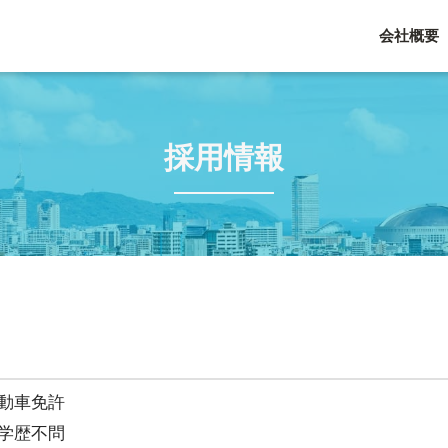
会社概要
採用情報
動車免許
学歴不問